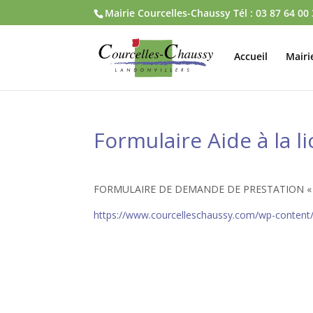
Mairie Courcelles-Chaussy Tél : 03 87 64 00
Accueil
Mairi
Formulaire Aide à la l
FORMULAIRE DE DEMANDE DE PRESTATION « A
https://www.courcelleschaussy.com/wp-content/