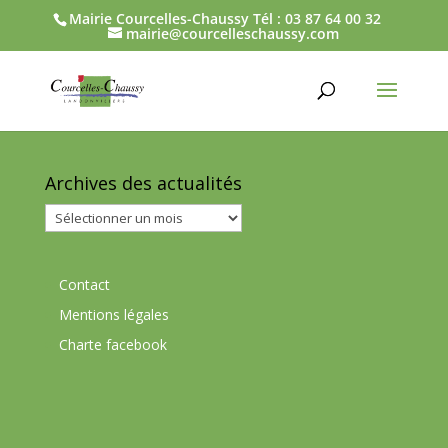
Mairie Courcelles-Chaussy Tél : 03 87 64 00 32
mairie@courcelleschaussy.com
Archives des actualités
Archives
des
actualités
Contact
Mentions légales
Charte facebook