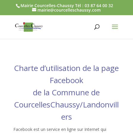
Mairie Courcelles-Chaussy Tél : 03 87 64 00 32
mairie@courcelleschaussy.com
Charte d’utilisation de la page
Facebook
de la Commune de
CourcellesChaussy/Landonvill
ers
Facebook est un service en ligne sur Internet qui