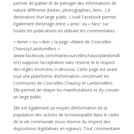
permet de publier et de partager des informations de
nature différente (textes, photographies, liens…) à
destination d’un large public. L’outil Facebook permet
également d’interagir entre « amis” ou « fans“ sur
toutes les publications en utilisant les commentaires.
« Aimer » ou « liker » la page «Mairie de Courcelles-
Chaussy/Landonvillers »
(www.facebook.com/mairiecourcelleschaussylandonvill
ers) suppose l’acceptation sans réserve et le respect
des règles énoncées ci-dessous. Cette page est avant
tout une plateforme d’information concernant les
Communes de Courcelles-Chaussy et Landonvillers.
Elle permet de relayer les manifestations et d’y convier
un large public.
Elle est également un moyen d’information de la
population des actions de la municipalité dans le cadre
de la vie communale (sous réserve du respect des
dispositions législatives en vigueur). Tout commentaire