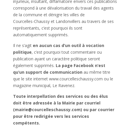
injurieux, insultant, diffamatoire envers ces publications
correspond à une dévalorisation du travail des agents
de la commune et dénigre les villes de
Courcelles-Chaussy et Landonvillers au travers de ses
représentants, c’est pourquoi ils sont
automatiquement supprimés.
Il ne s’agit
en aucun cas d’un outil à vocation
politique
, c’est pourquoi tout commentaire ou
publication ayant un caractère politique seront
également supprimés.
La page Facebook n’est
qu’un support de communication
au même titre
que le site internet www.courcelleschaussy.com ou le
magazine municipal, Le Ravenez.
Toute interpellation des services ou des élus
doit être adressée à la Mairie par courriel
(mairie@courcelleschaussy.com) ou par courrier
pour être redirigée vers les services
compétents.