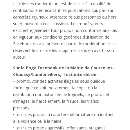
Le rôle des modérateurs est de veiller à la qualité des
contributions en écartant les publications qui, par leur
caractère injurieux, attentatoire aux personnes ou hors
sujet, nuisent aux discussions. Les modérateurs
excluent également tout propos non conforme aux lois
en vigueur, aux conditions générales d’utilisation de
Facebook ou à la présente charte de modération et se
réservent le droit de les supprimer sans en avertir son
auteur.
Sur la Page Facebook de la Mairie de Courcelles-
Chaussy/Landonvillers, il est interdit de :
– promouvoir des activités illégales sous quelque
forme que ce soit, notamment la copie ou la
distribution non autorisée de logiciels, de photos et
d’images, le harcèlement, la fraude, les trafics
prohibés.
• tenir des propos à caractère diffamatoire ou incitant
à la violence ou à la haine.
• tenir des propos agressifs, offensants, vulgaires,